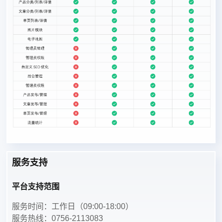
服务支持
平台支持范围
服务时间：工作日（09:00-18:00）
服务热线：0756-2113083