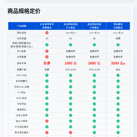
商品规格定价