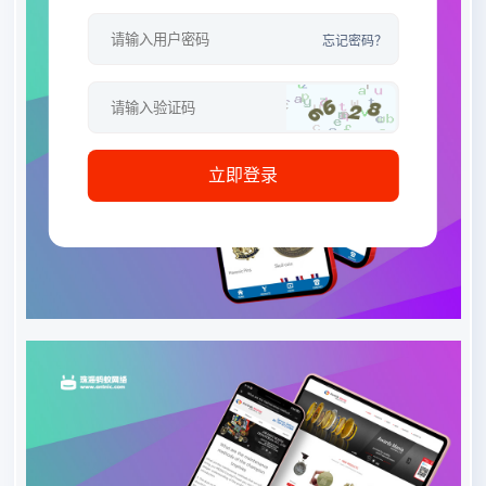
忘记密码？
立即登录