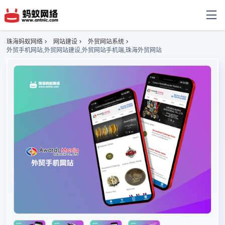
珠海蚂蚁网络
网站建设
外贸网站系统
外贸手机网站,外贸网站建设,外贸网站手机端,珠海外贸网站