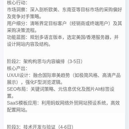
核心行动：
市场洞察：深入剖析欧美、东南亚等目标市场的采购偏好
及竞争对手策略。
用户细分：清晰界定目标客户（经销商或终端用户）及其
采购决策流程。
功能蓝图：规划多语言版本，选定美国/香港服务器，并
设计网站内容及结构。
阶段2：架构构思与内容编排（3-5日）
核心产出：
UX/UI设计：融合国际审美趋势（如极简风格、高清产品
展示），强化F型浏览逻辑。
SEO布局：关键词策略、元信息优化及图片Alt标签设
置。
SaaS模板应用：利用蚂蚁网络外贸网站预设系统，高效
配置网站。
阶段3：技术开发与验证（4-6日）