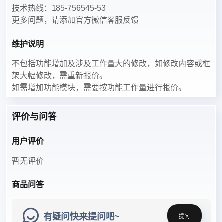
技术热线：185-756545-53
更多问题，请添加官方微信客服反馈
维护说明
不包括功能增加及涉及工作量大的修改，如修改内容或框
架大幅修改，需重新报价。
如需增加功能模块，需要按功能工作量进行报价。
评价与问答
用户评价
暂无评价
商品问答
有疑问快来提问吧~
提问