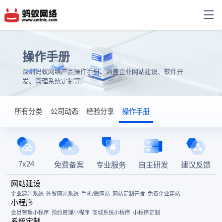
操作手册
深圳蚂蚁网络产品操作手册，涵盖企业网站建设、软件开
发、管理系统定制等。
所有分类
公司动态
经验分享
操作手册
7x24
免费备案
专业服务
自主研发
建议反馈
网站建设
企业建站系统
外贸网站系统
手机/微网站
网站定制开发
免费企业建站
小程序
会员管理小程序
预约管理小程序
商城系统小程序
小程序定制
系统定制