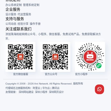
办公系统定制
管理系统定制
企业服务
设计服务
代运营服务
支持与服务
公司动态
经验分享
操作手册
关注或联系我们
添加珠海蚂蚁网络公众号、小程序、微信客服，免费试用产品，免费获取解决方
案。
官方微信客服
官方公众号
官方小程序
Copyright © 2008 - 2026 Ant Network. All Rights Reserved. 版权所有
代理域名注册服务机构：阿里云 | 华为云 | 腾讯云
友情链接：
深圳网站建设
深圳小程序
深圳网页设计