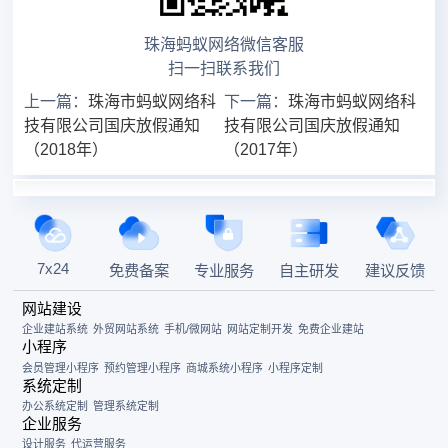
珠海蚂蚁网络微信客服
扫一扫联系我们
上一篇：
珠海市蚂蚁网络科
下一篇：
珠海市蚂蚁网络科
技有限公司国庆放假通知
技有限公司国庆放假通知
（2018年）
（2017年）
7x24
免费备案
专业服务
自主研发
建议反馈
网站建设
企业建站系统
外贸网站系统
手机/微网站
网站定制开发
免费企业建站
小程序
会员管理小程序
预约管理小程序
商城系统小程序
小程序定制
系统定制
办公系统定制
管理系统定制
企业服务
设计服务
代运营服务