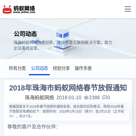
公司动态
珠海蚂蚁网络持续创新，推出多项互联网解决方案，助力
企业高效运营。
所有分类
公司动态
经验分享
操作手册
2018年珠海市蚂蚁网络春节放假通知
珠海蚂蚁网络
2018-01-10
2386
0
根据国家关于2018年春节放假的通知安排，结合我司实际情况，现将2018年春
节放假安排通知如下：放假时间：2018年2月15日（除夕）至2月21日（正月初
六），共计7天。
尊敬的客户及合作伙伴：