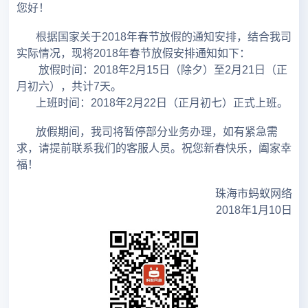
您好！
根据国家关于2018年春节放假的通知安排，结合我司
实际情况，现将2018年春节放假安排通知如下：
放假时间：2018年2月15日（除夕）至2月21日（正
月初六），共计7天。
上班时间：2018年2月22日（正月初七）正式上班。
放假期间，我司将暂停部分业务办理，如有紧急需
求，请提前联系我们的客服人员。祝您新春快乐，阖家幸
福！
珠海市蚂蚁网络
2018年1月10日