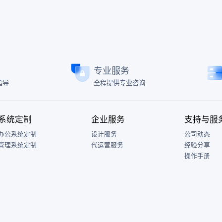
专业服务
指导
全程提供专业咨询
系统定制
企业服务
支持与服
办公系统定制
设计服务
公司动态
管理系统定制
代运营服务
经验分享
操作手册