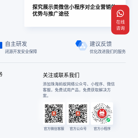
探究展示类微信小程序对企业营销的
优势与推广途径
在线
咨询
自主研发
建议反馈
闭源开发安全保障
优化改进我们的服务
务
关注或联系我们
添加珠海蚂蚁网络公众号、小程序、微信
客服，免费试用产品，免费获取解决方
案。
官方微信客服
官方公众号
官方小程序