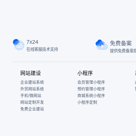
7x24
免费备案
在线客服技术支持
提供免费备案
网站建设
小程序
企业建站系统
会员管理小程序
外贸网站系统
预约管理小程序
手机/微网站
商城系统小程序
网站定制开发
小程序定制
免费企业建站