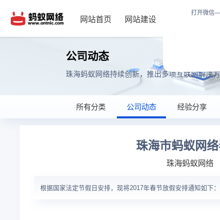
打开微信—
网站首页
网站建设
小程序
系
公司动态
珠海蚂蚁网络持续创新，推出多项互联网解决
所有分类
公司动态
经验分享
珠海市蚂蚁网络
珠海蚂蚁网络
根据国家法定节假日安排，现将2017年春节放假安排通知如下：