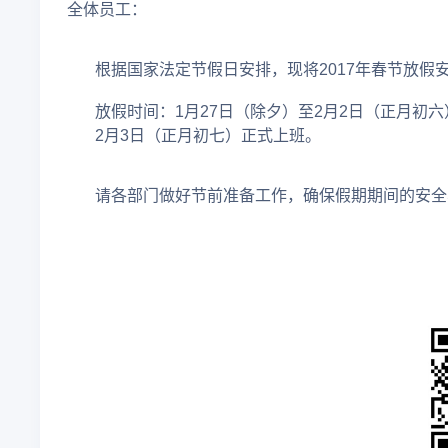
全体员工：
根据国家法定节假日安排，现将2017年春节放假
放假时间：1月27日（除夕）至2月2日（正月初六
2月3日（正月初七）正式上班。
请各部门做好节前准备工作，确保假期期间的安全