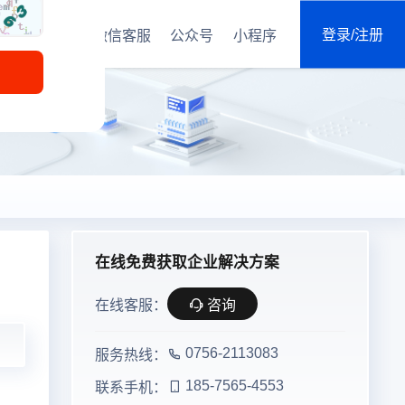
登录/注册
微信客服
公众号
小程序
在线免费获取企业解决方案
在线客服：
咨询
0756-2113083
服务热线：
185-7565-4553
联系手机：