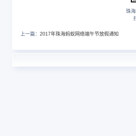
珠海
上一篇：
2017年珠海蚂蚁网络端午节放假通知