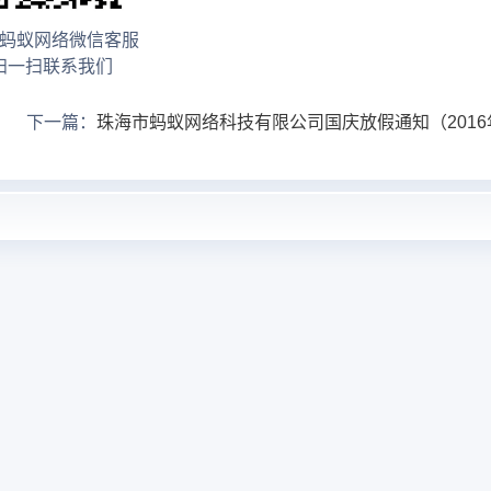
蚂蚁网络微信客服
扫一扫联系我们
下一篇：
珠海市蚂蚁网络科技有限公司国庆放假通知（2016