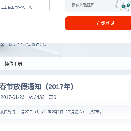
点击右上角“+”扫一扫
统定制
企业服务
支持与服务
立即登录
方案，助力企业高效运营。
操作手册
春节放假通知（2017年）
2017-01-23
2432
0
放假时间：1月27日（除夕）至2月2日（正月初六），共7天。