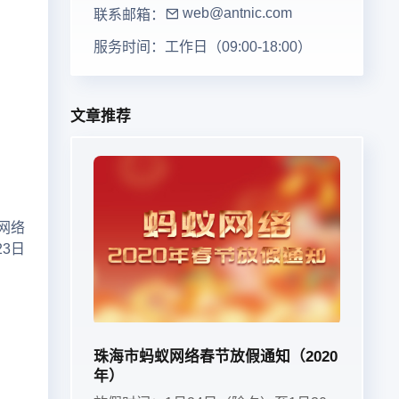
web@antnic.com
联系邮箱：
服务时间：
工作日（09:00-18:00）
文章推荐
网络
23日
珠海市蚂蚁网络春节放假通知（2020
年）